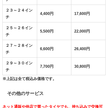
２３～２４イン
4,400円
17,600円
チ
２５～２６イン
5,500円
22,000円
チ
２７～２８イン
6,600円
26,400円
チ
２９～３０イン
7,700円
30,800円
チ
※上記は全て税込み価格です。
その他のサービス
ネット通販や他店で買ったタイヤでも、持ち込みで交換可