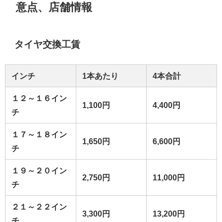
意点、店舗情報
タイヤ交換工賃
インチ
1本あたり
4本合計
１２～１６イン
1,100円
4,400円
チ
１７～１８イン
1,650円
6,600円
チ
１９～２０イン
2,750円
11,000円
チ
２１～２２イン
3,300円
13,200円
チ