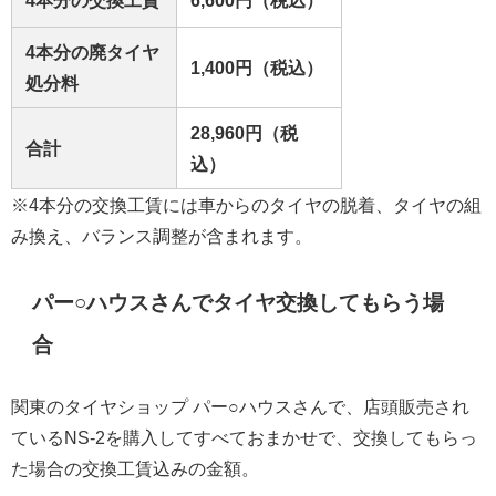
4本分の廃タイヤ
1,400円（税込）
処分料
28,960円（税
合計
込）
※4本分の交換工賃には車からのタイヤの脱着、タイヤの組
み換え、バランス調整が含まれます。
パー○ハウスさんでタイヤ交換してもらう場
合
関東のタイヤショップ パー○ハウスさんで、店頭販売され
ているNS-2を購入してすべておまかせで、交換してもらっ
た場合の交換工賃込みの金額。