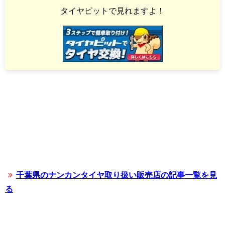
タイヤピットで見れますよ！
千葉県のナンカンタイヤ取り扱い販売店の記事一覧を見
る