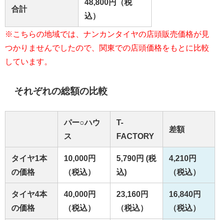
48,800円（税
合計
込）
※こちらの地域では、ナンカンタイヤの店頭販売価格が見
つかりませんでしたので、関東での店頭価格をもとに比較
しています。
それぞれの総額の比較
パー○ハウ
T-
差額
ス
FACTORY
タイヤ1本
10,000円
5,790円 (税
4,210円
の価格
（税込）
込)
（税込）
タイヤ4本
40,000円
23,160円
16,840円
の価格
（税込）
（税込）
（税込）