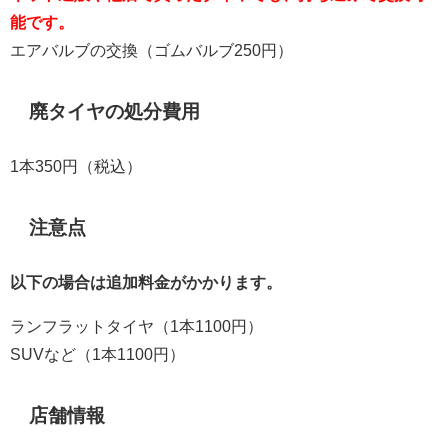
能です。
エアバルブの交換（ゴムバルブ250円）
廃タイヤの処分費用
1本350円（税込）
注意点
以下の場合は追加料金がかかります。
ランフラットタイヤ（1本1100円）
SUVなど（1本1100円）
店舗情報