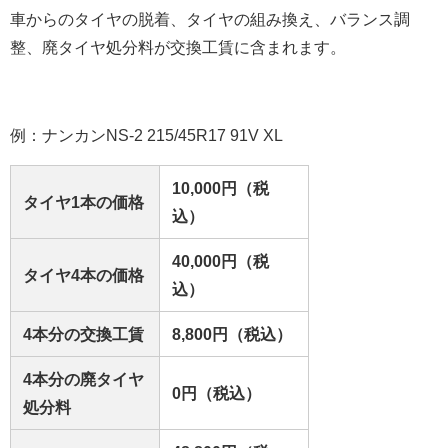
車からのタイヤの脱着、タイヤの組み換え、バランス調
整、廃タイヤ処分料が交換工賃に含まれます。
例：ナンカンNS-2 215/45R17 91V XL
10,000円（税
タイヤ1本の価格
込）
40,000円（税
タイヤ4本の価格
込）
4本分の交換工賃
8,800円（税込）
4本分の廃タイヤ
0円（税込）
処分料