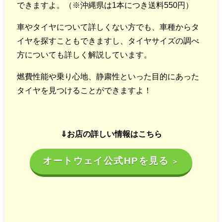
できますよ。（※沖縄県は1本につき送料550円）
車やタイヤについて詳しくない方でも、車種からタ
イヤを探すこともできますし、タイヤサイズの調べ
方についても詳しく解説しています。
燃費性能や乗り心地、静粛性といった目的にあった
タイヤを見つけることができますよ！
⇓お店の詳しい情報はこちら
オートウェイ公式HPを見る
＞