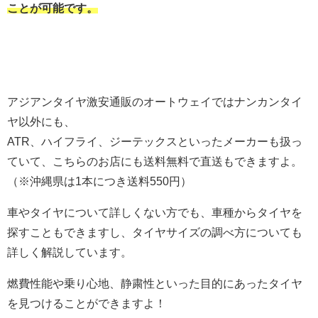
ことが可能です。
アジアンタイヤ激安通販のオートウェイではナンカンタイ
ヤ以外にも、
ATR、ハイフライ、ジーテックスといったメーカーも扱っ
ていて、こちらのお店にも送料無料で直送もできますよ。
（※沖縄県は1本につき送料550円）
車やタイヤについて詳しくない方でも、車種からタイヤを
探すこともできますし、タイヤサイズの調べ方についても
詳しく解説しています。
燃費性能や乗り心地、静粛性といった目的にあったタイヤ
を見つけることができますよ！