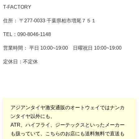
T-FACTORY
住所： 〒277-0033 千葉県柏市増尾７５１
TEL：090-8046-1148
営業時間：
平日 10:00~19:00
日曜祝日 10:00~19:00
定休日：不定休
アジアンタイヤ激安通販のオートウェイではナンカ
ンタイヤ以外にも、
ATR、ハイフライ、ジーテックスといったメーカー
も扱っていて、こちらのお店にも送料無料で直送も