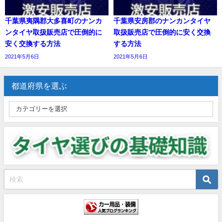
千葉県夷隅郡大多喜町のナンカ
千葉県安房郡のナンカンタイヤ
ンタイヤ取扱販売店で圧倒的に
取扱販売店で圧倒的に安く交換
安く交換する方法
する方法
2021年5月6日
2021年5月6日
都道府県を選ぶ