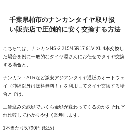
千葉県柏市
のナンカンタイヤ取り扱
い販売店で圧倒的に安く交換する方法
こちらでは、ナンカンNS-2 215/45R17 91V XL 4本交換し
た場合を例に一般的なタイヤ屋さんにお任せでタイヤ交換
する場合と、
ナンカン・ATRなど激安アジアンタイヤ通販のオートウェ
イ（沖縄以外は送料無料！）を利用してタイヤ交換する場
合とでは、
工賃込みの総額でいくら金額が変わってくるのかをそれぞ
れ比較してわかりやすく説明します。
1本当たり5,790円 (税込)