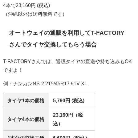
4本で23,160円 (税込)
（沖縄以外は送料無料です）
オートウェイの通販を利用してT-FACTORY
さんでタイヤ交換してもらう場合
T-FACTORYさんでは、通販タイヤの直送や持ち込みもOK
ですよ！
例：ナンカンNS-2 215/45R17 91V XL
タイヤ1本の価格
5,790円 (税込)
23,160円（税
タイヤ4本の価格
込）
4本分の交換工賃
6,600円（税込）