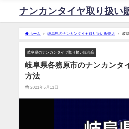
ナンカンタイヤ取り扱い
ホーム
岐阜県のナンカンタイヤ取り扱い販売店
岐
岐阜県のナンカンタイヤ取り扱い販売店
岐阜県各務原市のナンカンタ
方法
2021年5月11日