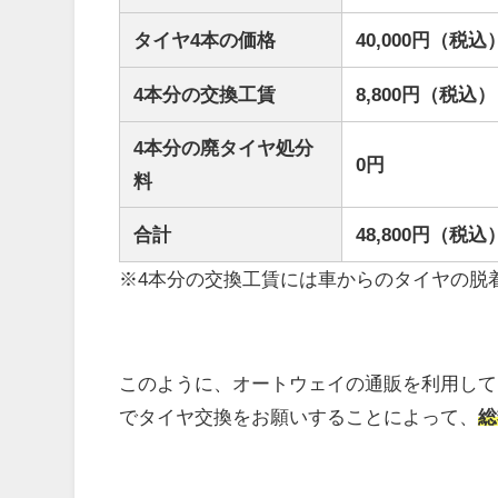
タイヤ4本の価格
40,000円（税込
4本分の交換工賃
8,800円（税込）
4本分の廃タイヤ処分
0円
料
合計
48,800円（税込
※4本分の交換工賃には車からのタイヤの脱
このように、オートウェイの通販を利用して
でタイヤ交換をお願いすることによって、
総