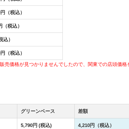
000円（税込）
00円（税込）
税込）
800円（税込）
販売価格が見つかりませんでしたので、関東での店頭価格
グリーンベース
差額
）
5,790円 (税込)
4,210円（税込）