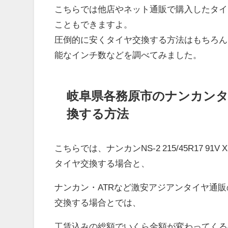
こちらでは他店やネット通販で購入したタイ
こともできますよ。
圧倒的に安くタイヤ交換する方法はもちろん
能なインチ数などを調べてみました。
岐阜県各務原市のナンカン
換する方法
こちらでは、ナンカンNS-2 215/45R17 
タイヤ交換する場合と、
ナンカン・ATRなど激安アジアンタイヤ通
交換する場合とでは、
工賃込みの総額でいくら金額が変わってくる