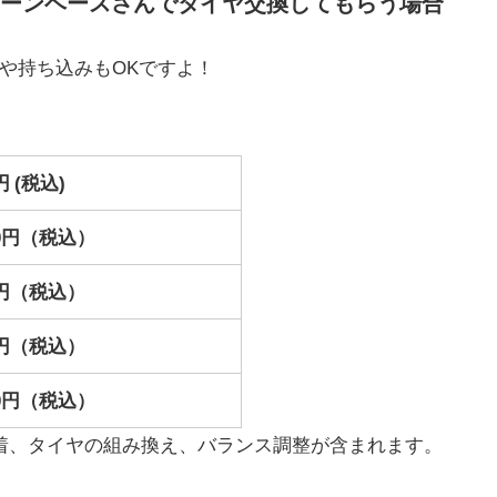
ーンベースさんでタイヤ交換してもらう場合
や持ち込みもOKですよ！
0円 (税込)
160円（税込）
80円（税込）
20円（税込）
160円（税込）
着、タイヤの組み換え、バランス調整が含まれます。