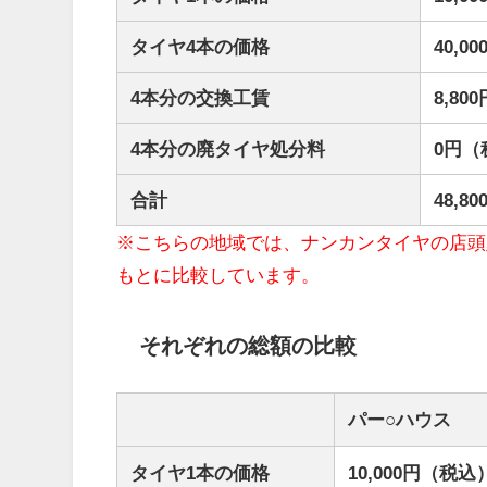
タイヤ4本の価格
40,
4本分の交換工賃
8,8
4本分の廃タイヤ処分料
0円（
合計
48,
※こちらの地域では、ナンカンタイヤの店頭
もとに比較しています。
それぞれの総額の比較
パー○ハウス
タイヤ1本の価格
10,000円（税込