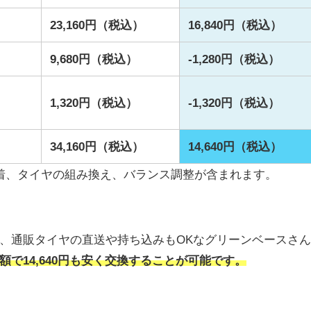
）
23,160円（税込）
16,840円（税込）
9,680円（税込）
-1,280円（税込）
1,320円（税込）
-1,320円（税込）
）
34,160円（税込）
14,640円（税込）
着、タイヤの組み換え、バランス調整が含まれます。
、通販タイヤの直送や持ち込みもOKなグリーンベースさ
額で14,640円も安く交換することが可能です。