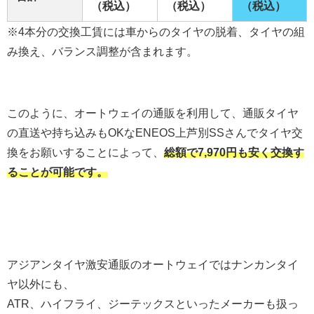
（税込）
（税込）
（税込）
※4本分の交換工賃には車からのタイヤの脱着、タイヤの組
み換え、バランス調整が含まれます。
このように、オートウェイの通販を利用して、通販タイヤ
の直送や持ち込みもOKな
ENEOS上芦別SS
さんでタイヤ交
換をお願いすることによって、
総額で7,970円も安く交換す
ることが可能です。
アジアンタイヤ激安通販のオートウェイではナンカンタイ
ヤ以外にも、
ATR、ハイフライ、ジーテックスといったメーカーも扱っ