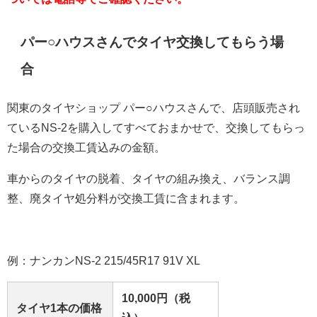
パー○ハウスさんでタイヤ交換してもらう場
合
関東のタイヤショップ パー○ハウスさんで、店頭販売され
ているNS-2を購入してすべておまかせで、交換してもらっ
た場合の交換工賃込みの金額。
車からのタイヤの脱着、タイヤの組み換え、バランス調
整、廃タイヤ処分料が交換工賃に含まれます。
例：ナンカンNS-2 215/45R17 91V XL
10,000円（税
タイヤ1本の価格