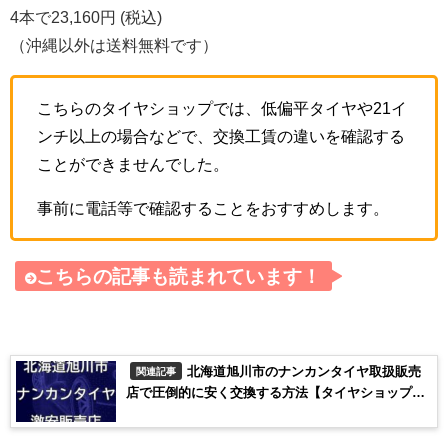
4本で23,160円 (税込)
（沖縄以外は送料無料です）
こちらのタイヤショップでは、低偏平タイヤや21イ
ンチ以上の場合などで、交換工賃の違いを確認する
ことができませんでした。
事前に電話等で確認することをおすすめします。
こちらの記事も読まれています！
北海道旭川市のナンカンタイヤ取扱販売
関連記事
店で圧倒的に安く交換する方法【タイヤショップま
すざわ】