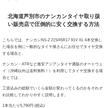
北海道芦別市
のナンカンタイヤ取り扱
い販売店で圧倒的に安く交換する方法
こちらでは、ナンカンNS-2 215/45R17 91V XL 4本交換し
た場合を例に一般的なタイヤ屋さんにお任せでタイヤ交換
する場合と、
ナンカン・ATRなど激安アジアンタイヤ通販のオートウェ
イ（沖縄以外は送料無料！）を利用してタイヤ交換する場
合とでは、
工賃込みの総額でいくら金額が変わってくるのかをそれぞ
れ比較してわかりやすく説明します。
1本当たり5,790円 (税込)