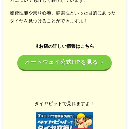
方についても詳しく解説しています。
燃費性能や乗り心地、静粛性といった目的にあった
タイヤを見つけることができますよ！
⇓お店の詳しい情報はこちら
オートウェイ公式HPを見る
＞
タイヤピットで見れますよ！