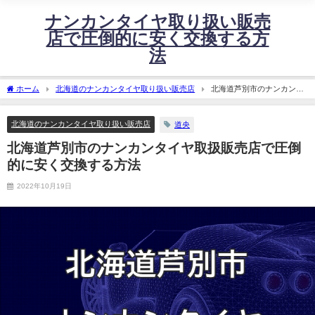
ナンカンタイヤ取り扱い販売
店で圧倒的に安く交換する方
法
ホーム
北海道のナンカンタイヤ取り扱い販売店
北海道芦別市のナンカンタ
イヤ取扱販売店で圧倒的に安く交換する方法
北海道のナンカンタイヤ取り扱い販売店
道央
北海道芦別市のナンカンタイヤ取扱販売店で圧倒
的に安く交換する方法
2022年10月19日