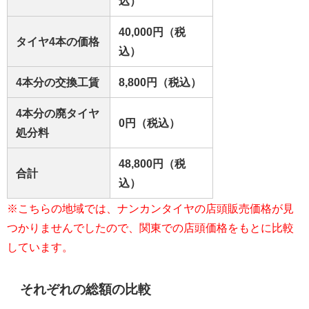
込）
40,000円（税
タイヤ4本の価格
込）
4本分の交換工賃
8,800円（税込）
4本分の廃タイヤ
0円（税込）
処分料
48,800円（税
合計
込）
※こちらの地域では、ナンカンタイヤの店頭販売価格が見
つかりませんでしたので、関東での店頭価格をもとに比較
しています。
それぞれの総額の比較