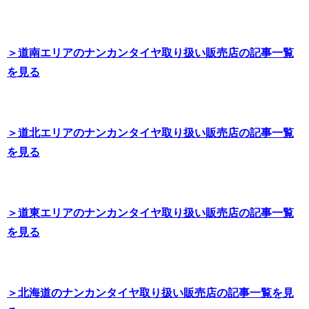
＞道南エリアのナンカンタイヤ取り扱い販売店の記事一覧
を見る
＞道北エリアのナンカンタイヤ取り扱い販売店の記事一覧
を見る
＞道東エリアのナンカンタイヤ取り扱い販売店の記事一覧
を見る
＞北海道のナンカンタイヤ取り扱い販売店の記事一覧を見