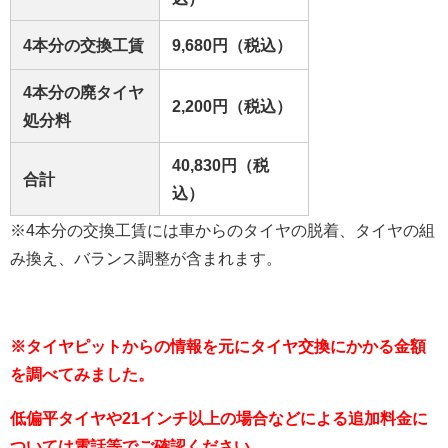
4本分の交換工賃
9,680円（税込）
4本分の廃タイヤ
2,200円（税込）
処分料
40,830円（税
合計
込）
※4本分の交換工賃には車からのタイヤの脱着、タイヤの組
み換え、バランス調整が含まれます。
※タイヤピットからの情報を元にタイヤ交換にかかる金額
を調べてみました。
低偏平タイヤや21インチ以上の場合などによる追加料金に
ついては電話等でご確認ください。