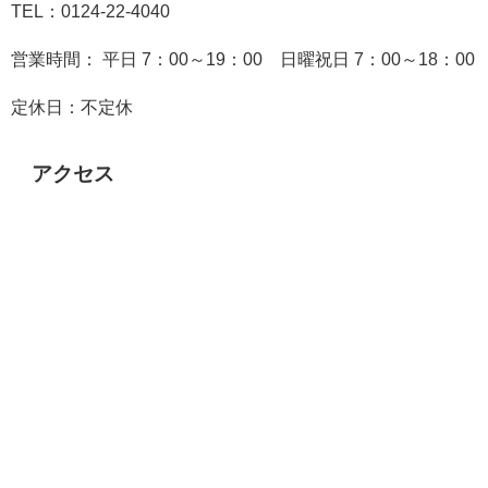
TEL：0124-22-4040
営業時間： 平日 7：00～19：00 日曜祝日 7：00～18：00
定休日：不定休
アクセス