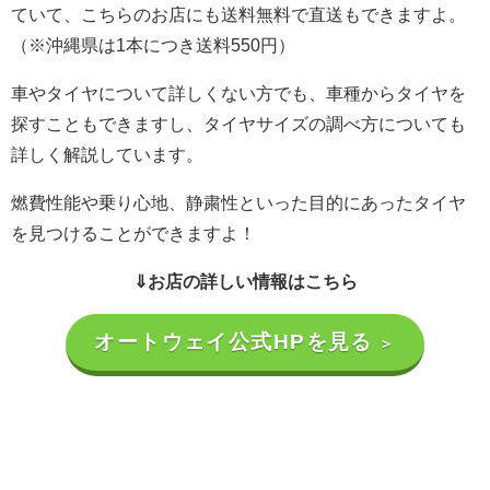
ていて、こちらのお店にも送料無料で直送もできますよ。
（※沖縄県は1本につき送料550円）
車やタイヤについて詳しくない方でも、車種からタイヤを
探すこともできますし、タイヤサイズの調べ方についても
詳しく解説しています。
燃費性能や乗り心地、静粛性といった目的にあったタイヤ
を見つけることができますよ！
⇓お店の詳しい情報はこちら
オートウェイ公式HPを見る
＞