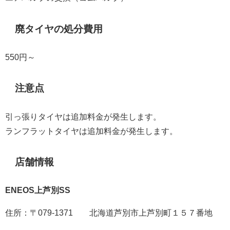
廃タイヤの処分費用
550円～
注意点
引っ張りタイヤは追加料金が発生します。
ランフラットタイヤは追加料金が発生します。
店舗情報
ENEOS上芦別SS
住所：
〒079-1371 北海道芦別市上芦別町１５７番地