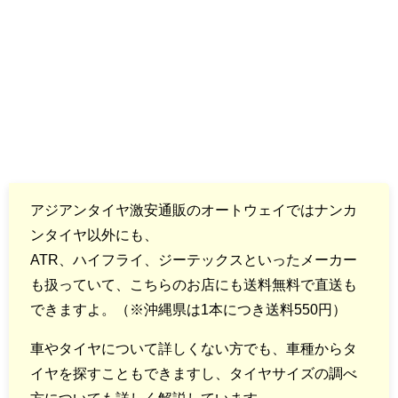
アジアンタイヤ激安通販のオートウェイではナンカ
ンタイヤ以外にも、
ATR、ハイフライ、ジーテックスといったメーカー
も扱っていて、こちらのお店にも送料無料で直送も
できますよ。（※沖縄県は1本につき送料550円）
車やタイヤについて詳しくない方でも、車種からタ
イヤを探すこともできますし、タイヤサイズの調べ