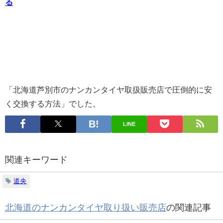
る
「
北海道芦別市
のナンカンタイヤ取扱販売店で圧倒的に安
く交換する方法」でした。
LINE
関連キーワード
道央
北海道のナンカンタイヤ取り扱い販売店
の関連記事