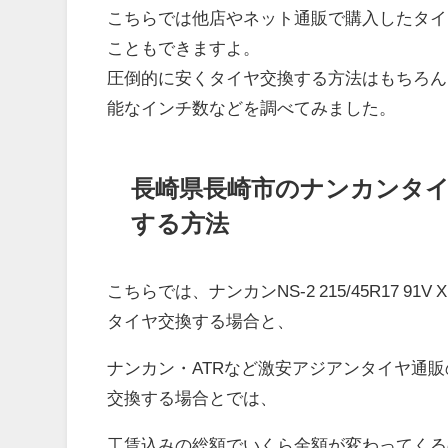
こちらでは他店やネット通販で購入したタイ
こともできますよ。
圧倒的に安くタイヤ交換する方法はもちろん
能なインチ数などを調べてみました。
長崎県長崎市のナンカンタ
する方法
こちらでは、ナンカンNS-2 215/45R17 
タイヤ交換する場合と、
ナンカン・ATRなど激安アジアンタイヤ通
交換する場合とでは、
工賃込みの総額でいくら金額が変わってくる