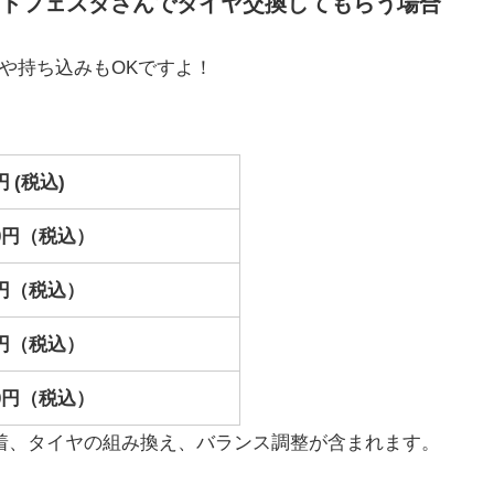
トフェスタさんでタイヤ交換してもらう場合
や持ち込みもOKですよ！
0円 (税込)
160円（税込）
80円（税込）
20円（税込）
160円（税込）
着、タイヤの組み換え、バランス調整が含まれます。