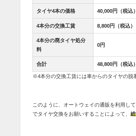
タイヤ4本の価格
40,000円（税込
4本分の交換工賃
8,800円（税込）
4本分の廃タイヤ処分
0円
料
合計
48,800円（税込
※4本分の交換工賃には車からのタイヤの脱
このように、オートウェイの通販を利用して
でタイヤ交換をお願いすることによって、
総