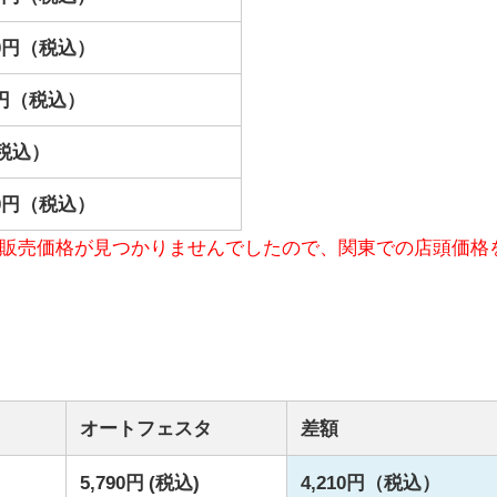
000円（税込）
00円（税込）
税込）
800円（税込）
販売価格が見つかりませんでしたので、関東での店頭価格
オートフェスタ
差額
）
5,790円 (税込)
4,210円（税込）