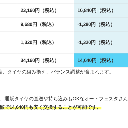
）
23,160円（税込）
16,840円（税込）
9,680円（税込）
-1,280円（税込）
1,320円（税込）
-1,320円（税込）
）
34,160円（税込）
14,640円（税込）
着、タイヤの組み換え、バランス調整が含まれます。
、通販タイヤの直送や持ち込みもOKなオートフェスタさ
額で14,640円も安く交換することが可能です。