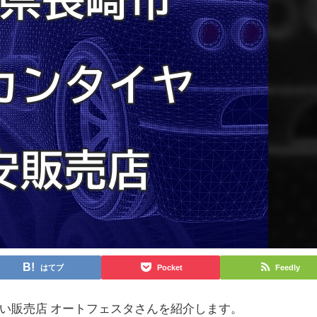
はてブ
Pocket
Feedly
い販売店 オートフェスタさんを紹介します。