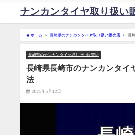
ナンカンタイヤ取り扱い
ホーム
長崎県のナンカンタイヤ取り扱い販売店
長
長崎県のナンカンタイヤ取り扱い販売店
長崎県長崎市のナンカンタイ
法
2021年5月12日