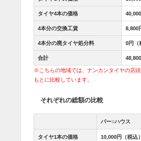
タイヤ4本の価格
40,
4本分の交換工賃
8,8
4本分の廃タイヤ処分料
0円（
合計
48,
※こちらの地域では、ナンカンタイヤの店頭
もとに比較しています。
それぞれの総額の比較
パー○ハウス
タイヤ1本の価格
10,000円（税込