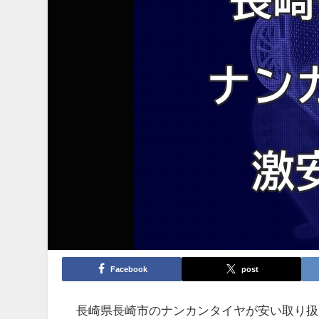
Facebook
post
長崎県長崎市のナンカンタイヤが安い取り扱