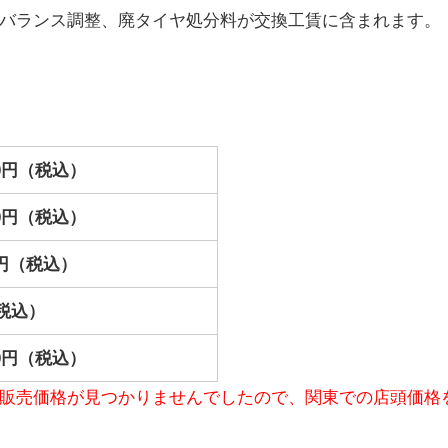
バランス調整、廃タイヤ処分料が交換工賃に含まれます。
000円（税込）
000円（税込）
00円（税込）
税込）
800円（税込）
販売価格が見つかりませんでしたので、関東での店頭価格