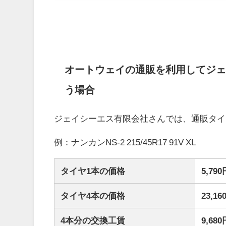
オートウェイの通販を利用してジェ
う場合
ジェイシーエス有限会社さんでは、通販タイ
例：ナンカンNS-2 215/45R17 91V XL
タイヤ1本の価格
5,79
タイヤ4本の価格
23,
4本分の交換工賃
9,6