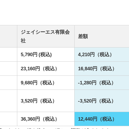
ジェイシーエス有限会
差額
社
）
5,790円 (税込)
4,210円（税込）
）
23,160円（税込）
16,840円（税込）
9,680円（税込）
-1,280円（税込）
3,520円（税込）
-3,520円（税込）
）
36,360円（税込）
12,440円（税込）