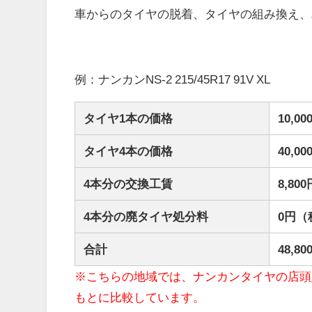
車からのタイヤの脱着、タイヤの組み換え、
例：ナンカンNS-2 215/45R17 91V XL
タイヤ1本の価格
10,
タイヤ4本の価格
40,
4本分の交換工賃
8,8
4本分の廃タイヤ処分料
0円（
合計
48,
※こちらの地域では、ナンカンタイヤの店頭
もとに比較しています。