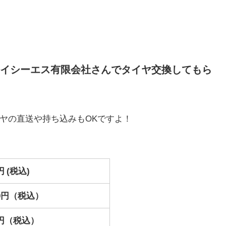
イシーエス有限会社さんでタイヤ交換してもら
ヤの直送や持ち込みもOKですよ！
0円 (税込)
160円（税込）
80円（税込）