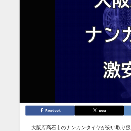
Facebook
post
大阪府高石市のナンカンタイヤが安い取り扱