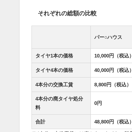
それぞれの総額の比較
パー○ハウス
タイヤ1本の価格
10,000円（税込
タイヤ4本の価格
40,000円（税込
4本分の交換工賃
8,800円（税込）
4本分の廃タイヤ処分
0円
料
合計
48,800円（税込