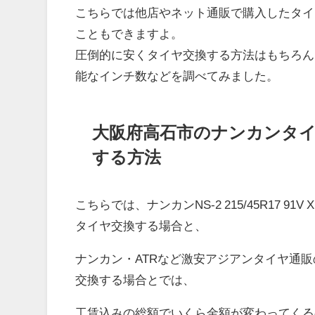
こちらでは他店やネット通販で購入したタイ
こともできますよ。
圧倒的に安くタイヤ交換する方法はもちろん
能なインチ数などを調べてみました。
大阪府高石市のナンカンタ
する方法
こちらでは、ナンカンNS-2 215/45R17 
タイヤ交換する場合と、
ナンカン・ATRなど激安アジアンタイヤ通
交換する場合とでは、
工賃込みの総額でいくら金額が変わってくる