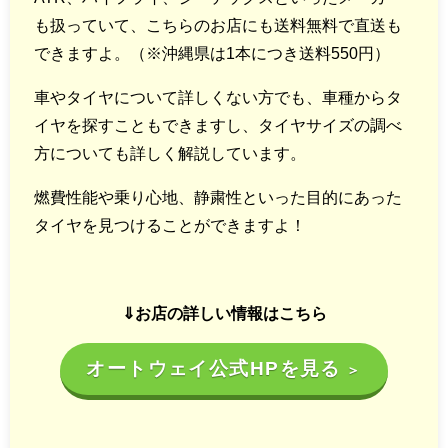
も扱っていて、こちらのお店にも送料無料で直送も
できますよ。（※沖縄県は1本につき送料550円）
車やタイヤについて詳しくない方でも、車種からタ
イヤを探すこともできますし、タイヤサイズの調べ
方についても詳しく解説しています。
燃費性能や乗り心地、静粛性といった目的にあった
タイヤを見つけることができますよ！
⇓お店の詳しい情報はこちら
オートウェイ公式HPを見る
＞