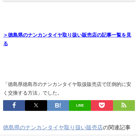
＞徳島県のナンカンタイヤ取り扱い販売店の記事一覧を見
る
「徳島県徳島市のナンカンタイヤ取扱販売店で圧倒的に安
く交換する方法」でした。
LINE
徳島県のナンカンタイヤ取り扱い販売店
の関連記事