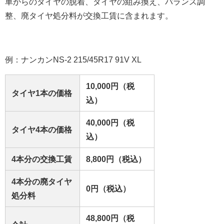
車からのタイヤの脱着、タイヤの組み換え、バランス調
整、廃タイヤ処分料が交換工賃に含まれます。
例：ナンカンNS-2 215/45R17 91V XL
10,000円（税
タイヤ1本の価格
込）
40,000円（税
タイヤ4本の価格
込）
4本分の交換工賃
8,800円（税込）
4本分の廃タイヤ
0円（税込）
処分料
48,800円（税