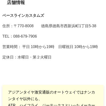
店舗情報
ベースラインカスタムズ
住所：〒770-8008 徳島県徳島市西新浜町1丁目5-38
TEL：088-679-7906
営業時間：
平日 10時から19時
日曜祝日 10時から19時
定休日：水曜日・第２火曜日
アジアンタイヤ激安通販のオートウェイではナンカ
ンタイヤ以外にも、
ATR、ハイフライ、ジーテックスといったメーカー