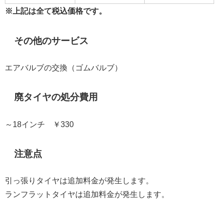
※上記は全て税込価格です。
その他のサービス
エアバルブの交換（ゴムバルブ）
廃タイヤの処分費用
～18インチ ￥330
注意点
引っ張りタイヤは追加料金が発生します。
ランフラットタイヤは追加料金が発生します。