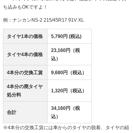
ち込みもOKですよ！
例：ナンカンNS-2 215/45R17 91V XL
タイヤ1本の価格
5,790円 (税込)
23,160円（税
タイヤ4本の価格
込）
4本分の交換工賃
9,680円（税込）
4本分の廃タイヤ
1,320円（税込）
処分料
34,160円（税
合計
込）
※4本分の交換工賃には車からのタイヤの脱着、タイヤの組