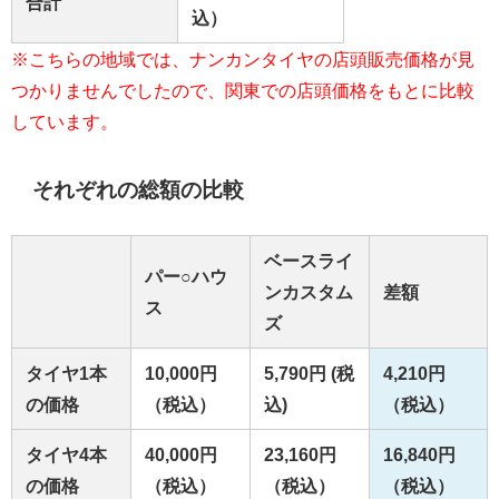
合計
込）
※こちらの地域では、ナンカンタイヤの店頭販売価格が見
つかりませんでしたので、関東での店頭価格をもとに比較
しています。
それぞれの総額の比較
ベースライ
パー○ハウ
ンカスタム
差額
ス
ズ
タイヤ1本
10,000円
5,790円 (税
4,210円
の価格
（税込）
込)
（税込）
タイヤ4本
40,000円
23,160円
16,840円
の価格
（税込）
（税込）
（税込）