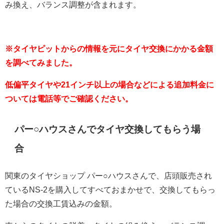
み換え、バランス調整が含まれます。
※タイヤピットからの情報を元にタイヤ交換にかかる金額
を調べてみました。
低偏平タイヤや21インチ以上の場合などによる追加料金に
ついては電話等でご確認ください。
パー○ハウスさんでタイヤ交換してもらう場
合
関東のタイヤショップ パー○ハウスさんで、店頭販売され
ているNS-2を購入してすべておまかせで、交換してもらっ
た場合の交換工賃込みの金額。