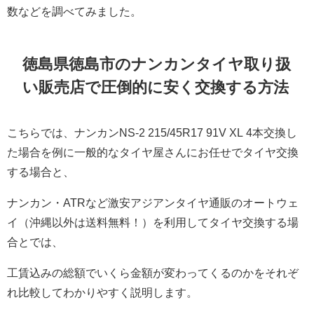
数などを調べてみました。
徳島県徳島市のナンカンタイヤ取り扱
い販売店で圧倒的に安く交換する方法
こちらでは、ナンカンNS-2 215/45R17 91V XL 4本交換し
た場合を例に一般的なタイヤ屋さんにお任せでタイヤ交換
する場合と、
ナンカン・ATRなど激安アジアンタイヤ通販のオートウェ
イ（沖縄以外は送料無料！）を利用してタイヤ交換する場
合とでは、
工賃込みの総額でいくら金額が変わってくるのかをそれぞ
れ比較してわかりやすく説明します。