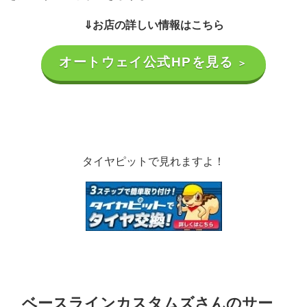
⇓お店の詳しい情報はこちら
オートウェイ公式HPを見る
＞
タイヤピットで見れますよ！
ベースラインカスタムズさんのサー