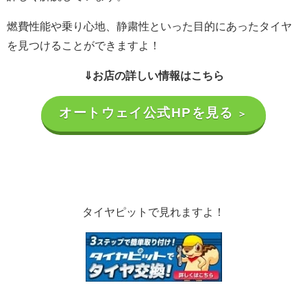
燃費性能や乗り心地、静粛性といった目的にあったタイヤ
を見つけることができますよ！
⇓お店の詳しい情報はこちら
オートウェイ公式HPを見る
＞
タイヤピットで見れますよ！