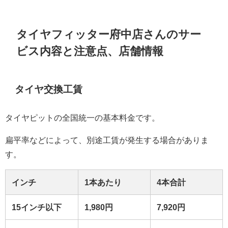
タイヤフィッター府中店さんのサー
ビス内容と注意点、店舗情報
タイヤ交換工賃
タイヤピットの全国統一の基本料金です。
扁平率などによって、別途工賃が発生する場合がありま
す。
インチ
1本あたり
4本合計
15インチ以下
1,980
円
7,920円