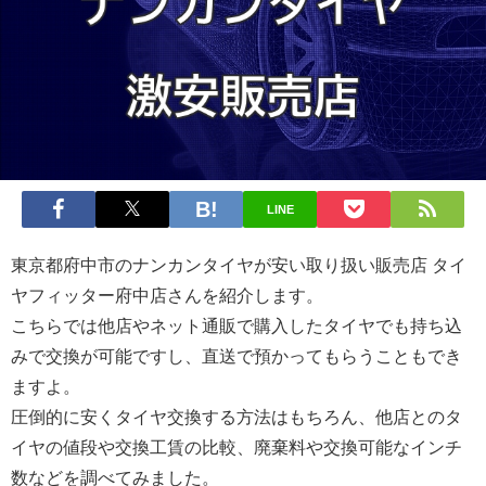
LINE
東京都府中市のナンカンタイヤが安い取り扱い販売店 タイ
ヤフィッター府中店さんを紹介します。
こちらでは他店やネット通販で購入したタイヤでも持ち込
みで交換が可能ですし、直送で預かってもらうこともでき
ますよ。
圧倒的に安くタイヤ交換する方法はもちろん、他店とのタ
イヤの値段や交換工賃の比較、廃棄料や交換可能なインチ
数などを調べてみました。