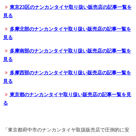
東京23区のナンカンタイヤ取り扱い販売店の記事一覧を
見る
多摩北部のナンカンタイヤ取り扱い販売店の記事一覧を
見る
多摩南部のナンカンタイヤ取り扱い販売店の記事一覧を
見る
多摩西部のナンカンタイヤ取り扱い販売店の記事一覧を
見る
東京都のナンカンタイヤ取り扱い販売店の記事一覧を見
る
「東京都府中市のナンカンタイヤ取扱販売店で圧倒的に安