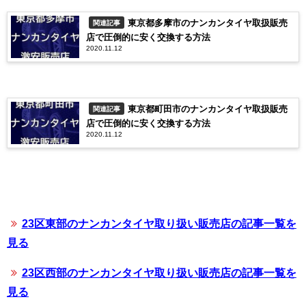
東京都多摩市のナンカンタイヤ取扱販売
関連記事
店で圧倒的に安く交換する方法
2020.11.12
東京都町田市のナンカンタイヤ取扱販売
関連記事
店で圧倒的に安く交換する方法
2020.11.12
23区東部のナンカンタイヤ取り扱い販売店の記事一覧を
見る
23区西部のナンカンタイヤ取り扱い販売店の記事一覧を
見る