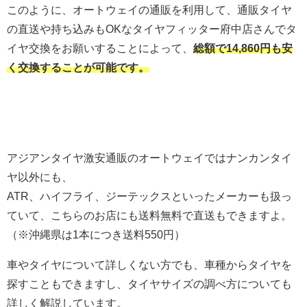
このように、オートウェイの通販を利用して、通販タイヤ
の直送や持ち込みもOKなタイヤフィッター府中店さんでタ
イヤ交換をお願いすることによって、
総額で14,860円も安
く交換することが可能です。
アジアンタイヤ激安通販のオートウェイではナンカンタイ
ヤ以外にも、
ATR、ハイフライ、ジーテックスといったメーカーも扱っ
ていて、こちらのお店にも送料無料で直送もできますよ。
（※沖縄県は1本につき送料550円）
車やタイヤについて詳しくない方でも、車種からタイヤを
探すこともできますし、タイヤサイズの調べ方についても
詳しく解説しています。