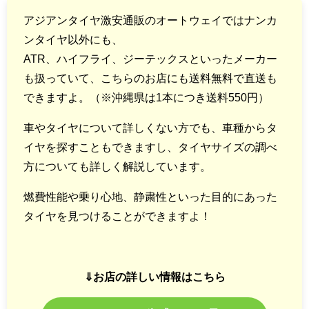
アジアンタイヤ激安通販のオートウェイではナンカ
ンタイヤ以外にも、
ATR、ハイフライ、ジーテックスといったメーカー
も扱っていて、こちらのお店にも送料無料で直送も
できますよ。（※沖縄県は1本につき送料550円）
車やタイヤについて詳しくない方でも、車種からタ
イヤを探すこともできますし、タイヤサイズの調べ
方についても詳しく解説しています。
燃費性能や乗り心地、静粛性といった目的にあった
タイヤを見つけることができますよ！
⇓お店の詳しい情報はこちら