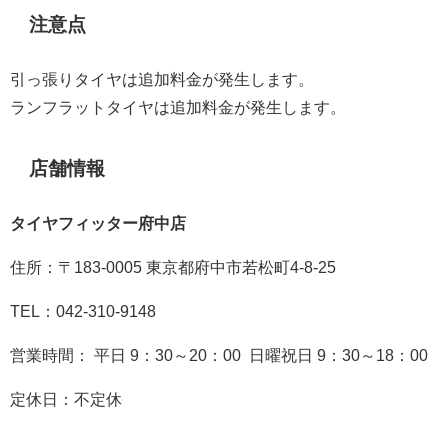
注意点
引っ張りタイヤは追加料金が発生します。
ランフラットタイヤは追加料金が発生します。
店舗情報
タイヤフィッター府中店
住所：〒183-0005 東京都府中市若松町4-8-25
TEL：
042-310-9148
営業時間：
平日 9：30～20：00
日曜祝日 9：30～18：00
定休日：不定休