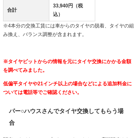
33,940円（税
合計
込）
※4本分の交換工賃には車からのタイヤの脱着、タイヤの組
み換え、バランス調整が含まれます。
※タイヤピットからの情報を元にタイヤ交換にかかる金額
を調べてみました。
低偏平タイヤや21インチ以上の場合などによる追加料金に
ついては電話等でご確認ください。
パー○ハウスさんでタイヤ交換してもらう場
合