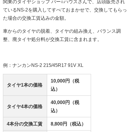
関東のタイヤショップ パー○ハウスさんで、店頭販売され
ているNS-2を購入してすべておまかせで、交換してもらっ
た場合の交換工賃込みの金額。
車からのタイヤの脱着、タイヤの組み換え、バランス調
整、廃タイヤ処分料が交換工賃に含まれます。
例：ナンカンNS-2 215/45R17 91V XL
10,000円（税
タイヤ1本の価格
込）
40,000円（税
タイヤ4本の価格
込）
4本分の交換工賃
8,800円（税込）