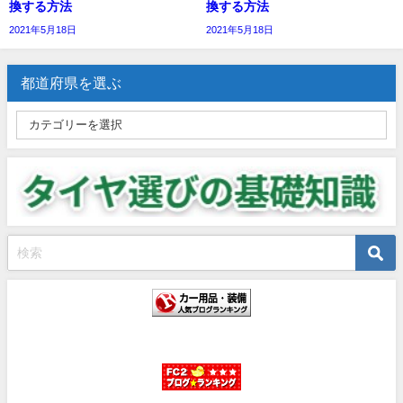
換する方法
換する方法
2021年5月18日
2021年5月18日
都道府県を選ぶ