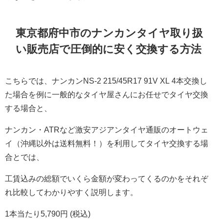
東京都府中市のナンカンタイヤ取り扱
い販売店で圧倒的に安く交換する方法
こちらでは、ナンカンNS-2 215/45R17 91V XL 4本交換し
た場合を例に一般的なタイヤ屋さんにお任せでタイヤ交換
する場合と、
ナンカン・ATRなど激安アジアンタイヤ通販のオートウェ
イ（沖縄以外は送料無料！）を利用してタイヤ交換する場
合とでは、
工賃込みの総額でいくら金額が変わってくるのかをそれぞ
れ比較してわかりやすく説明します。
1本当たり5,790円 (税込)