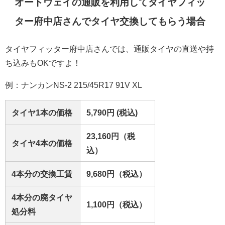
オートウェイの通販を利用してタイヤフィッ
ター府中店さんでタイヤ交換してもらう場合
タイヤフィッター府中店さんでは、通販タイヤの直送や持
ち込みもOKですよ！
例：ナンカンNS-2 215/45R17 91V XL
タイヤ1本の価格
5,790円 (税込)
23,160円（税
タイヤ4本の価格
込）
4本分の交換工賃
9,680円（税込）
4本分の廃タイヤ
1,100円（税込）
処分料